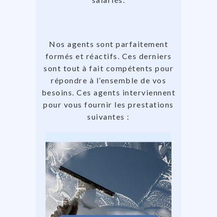
Nos agents sont parfaitement
formés et réactifs. Ces derniers
sont tout à fait compétents pour
répondre à l’ensemble de vos
besoins. Ces agents interviennent
pour vous fournir les prestations
suivantes :