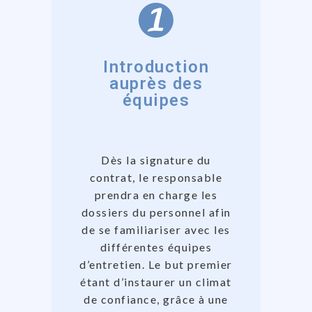
Introduction
auprès des
équipes
Dès la signature du
contrat, le responsable
prendra en charge les
dossiers du personnel afin
de se familiariser avec les
différentes équipes
d’entretien. Le but premier
étant d’instaurer un climat
de confiance, grâce à une