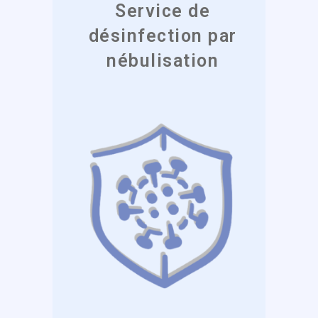
Service de
désinfection par
nébulisation