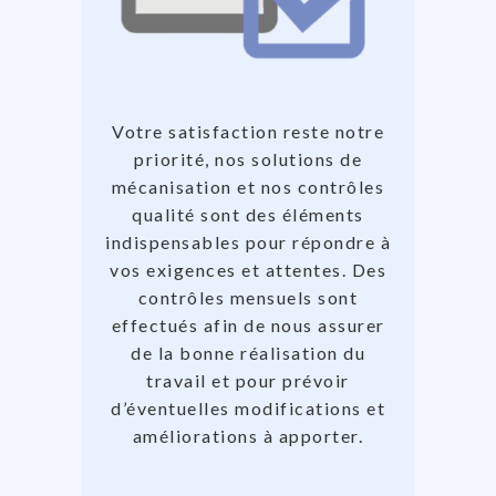
Votre satisfaction reste notre
priorité, nos solutions de
mécanisation et nos contrôles
qualité sont des éléments
indispensables pour répondre à
vos exigences et attentes. Des
contrôles mensuels sont
effectués afin de nous assurer
de la bonne réalisation du
travail et pour prévoir
d’éventuelles modifications et
améliorations à apporter.