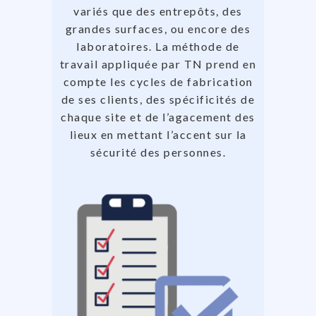
variés que des entrepôts, des
grandes surfaces, ou encore des
laboratoires. La méthode de
travail appliquée par TN prend en
compte les cycles de fabrication
de ses clients, des spécificités de
chaque site et de l’agacement des
lieux en mettant l’accent sur la
sécurité des personnes.