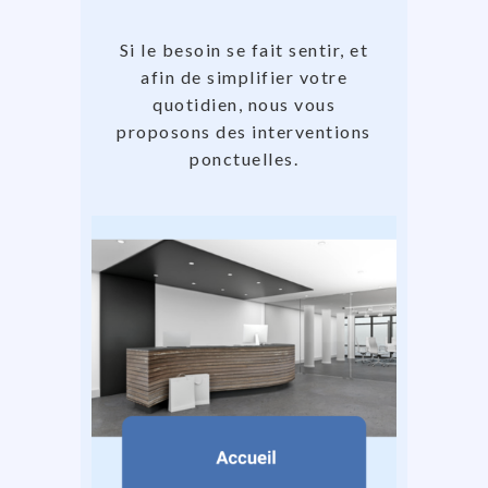
Si le besoin se fait sentir, et
afin de simplifier votre
quotidien, nous vous
proposons des interventions
ponctuelles.