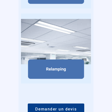
Demander un devis