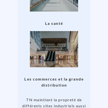
La santé
Les commerces et la grande
distribution
TN maintient la propreté de
différents sites industriels aussi