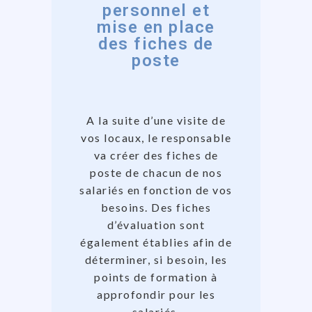
personnel et
mise en place
des fiches de
poste
A la suite d’une visite de
vos locaux, le responsable
va créer des fiches de
poste de chacun de nos
salariés en fonction de vos
besoins. Des fiches
d’évaluation sont
également établies afin de
déterminer, si besoin, les
points de formation à
approfondir pour les
salariés.