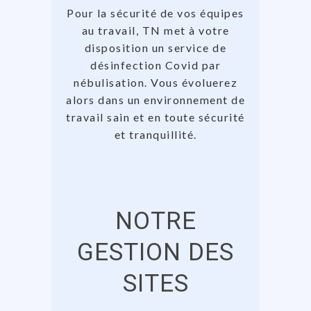
Pour la sécurité de vos équipes
au travail, TN met à votre
disposition un service de
désinfection Covid par
nébulisation. Vous évoluerez
alors dans un environnement de
travail sain et en toute sécurité
et tranquillité.
NOTRE
GESTION DES
SITES