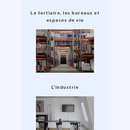
Le tertiaire, les bureaux et
espaces de vie
L’industrie