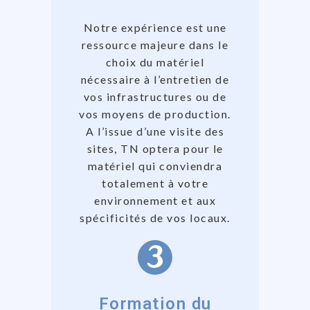
Notre expérience est une
ressource majeure dans le
choix du matériel
nécessaire à l’entretien de
vos infrastructures ou de
vos moyens de production.
A l’issue d’une visite des
sites, TN optera pour le
matériel qui conviendra
totalement à votre
environnement et aux
spécificités de vos locaux.
Formation du