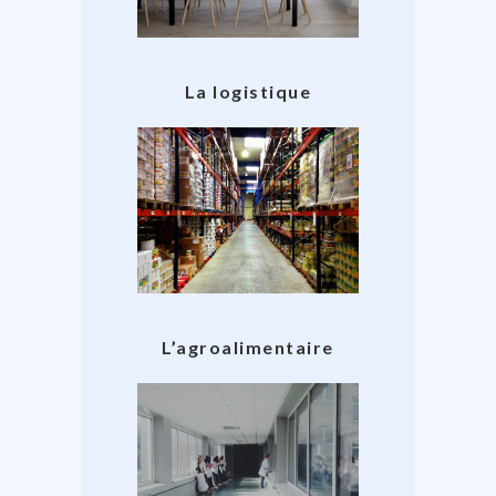
La logistique
L’agroalimentaire