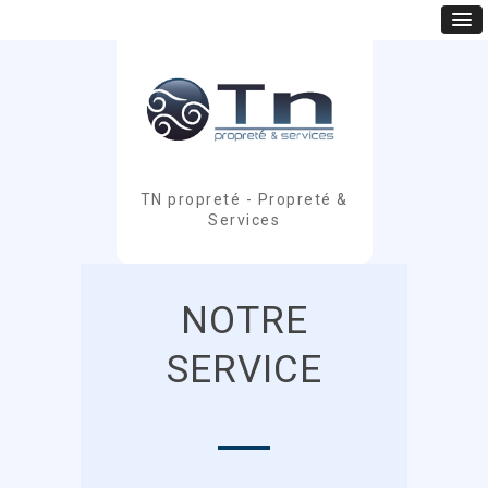
TN propreté - Propreté &
Services
NOTRE
SERVICE