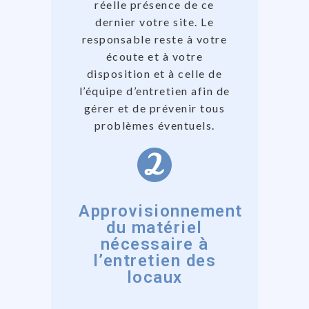
réelle présence de ce
dernier votre site. Le
responsable reste à votre
écoute et à votre
disposition et à celle de
l’équipe d’entretien afin de
gérer et de prévenir tous
problèmes éventuels.
Approvisionnement
du matériel
nécessaire à
l’entretien des
locaux