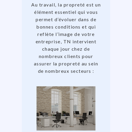
Au travail, la propreté est un
élément essentiel qui vous
permet d’évoluer dans de
bonnes conditions et qui
reflète l’image de votre
entreprise, TN intervient
chaque jour chez de
nombreux clients pour
assurer la propreté au sein
de nombreux secteurs :