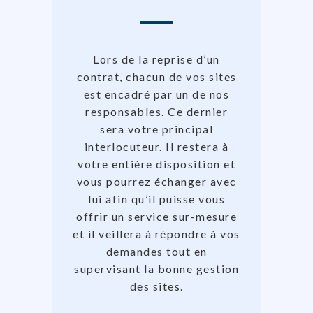
Lors de la reprise d’un
contrat, chacun de vos sites
est encadré par un de nos
responsables. Ce dernier
sera votre principal
interlocuteur. Il restera à
votre entière disposition et
vous pourrez échanger avec
lui afin qu’il puisse vous
offrir un service sur-mesure
et il veillera à répondre à vos
demandes tout en
supervisant la bonne gestion
des sites.