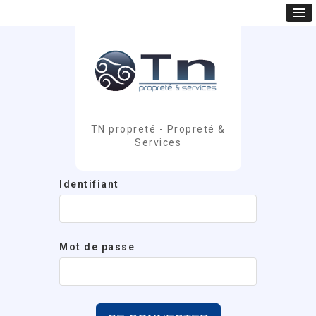
TN propreté - Propreté &
Services
Identifiant
Mot de passe